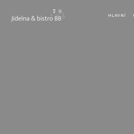
HLAVNÍ