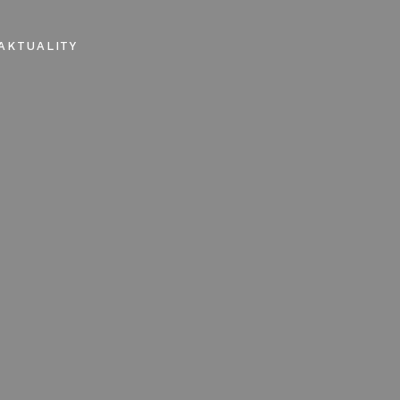
AKTUALITY